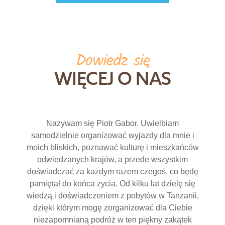
Dowiedz się
WIĘCEJ O NAS
Nazywam się Piotr Gabor. Uwielbiam
samodzielnie organizować wyjazdy dla mnie i
moich bliskich, poznawać kulturę i mieszkańców
odwiedzanych krajów, a przede wszystkim
doświadczać za każdym razem czegoś, co będę
pamiętał do końca życia. Od kilku lat dzielę się
wiedzą i doświadczeniem z pobytów w Tanzanii,
dzięki którym mogę zorganizować dla Ciebie
niezapomnianą podróż w ten piękny zakątek