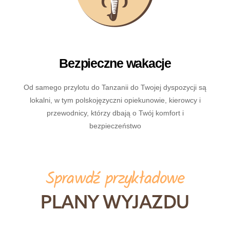
Bezpieczne wakacje
Od samego przylotu do Tanzanii do Twojej dyspozycji są
lokalni, w tym polskojęzyczni opiekunowie, kierowcy i
przewodnicy, którzy dbają o Twój komfort i
bezpieczeństwo
Sprawdź przykładowe
PLANY WYJAZDU