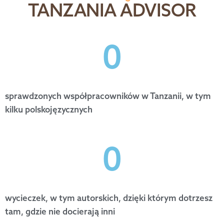
TANZANIA ADVISOR
0
sprawdzonych współpracowników w Tanzanii, w tym
kilku polskojęzycznych
0
wycieczek, w tym autorskich, dzięki którym dotrzesz
tam, gdzie nie docierają inni