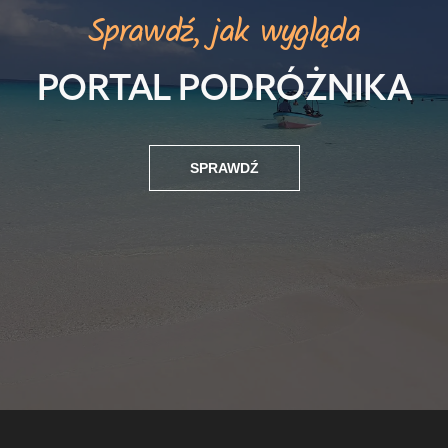
Sprawdź, jak wygląda
PORTAL PODRÓŻNIKA
SPRAWDŹ