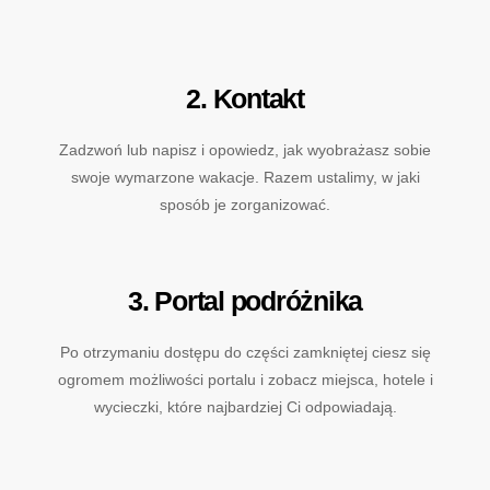
2. Kontakt
Zadzwoń lub napisz i opowiedz, jak wyobrażasz sobie
swoje wymarzone wakacje. Razem ustalimy, w jaki
sposób je zorganizować.
3. Portal podróżnika
Po otrzymaniu dostępu do części zamkniętej ciesz się
ogromem możliwości portalu i zobacz miejsca, hotele i
wycieczki, które najbardziej Ci odpowiadają.