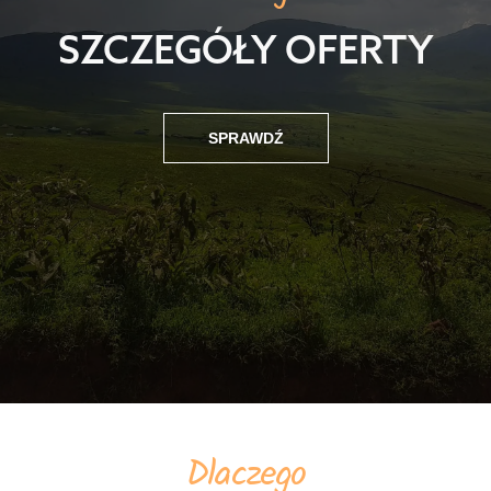
SZCZEGÓŁY OFERTY
SPRAWDŹ
Dlaczego