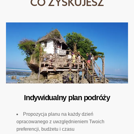
CO ZYSKUJESZ
Indywidualny plan podróży
Propozycja planu na każdy dzień
opracowanego z uwzględnieniem Twoich
preferencji, budżetu i czasu