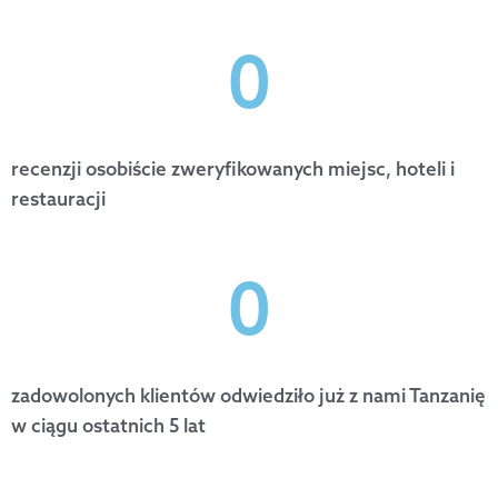
0
recenzji osobiście zweryfikowanych miejsc, hoteli i
restauracji
0
zadowolonych klientów odwiedziło już z nami Tanzanię
w ciągu ostatnich 5 lat