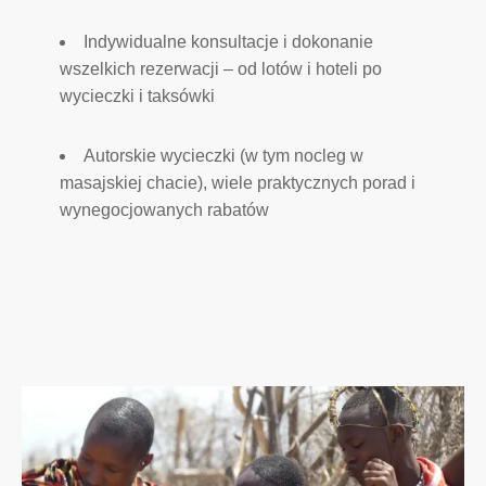
Indywidualne konsultacje i dokonanie
wszelkich rezerwacji – od lotów i hoteli po
wycieczki i taksówki
Autorskie wycieczki (w tym nocleg w
masajskiej chacie), wiele praktycznych porad i
wynegocjowanych rabatów