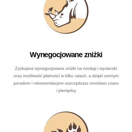
Wynegocjowane zniżki
Zyskujesz wynegocjowane zniżki na noclegi i wycieczki
oraz możliwość płatności w kilku ratach, a dzięki cennym
poradom i rekomendacjom oszczędzasz mnóstwo czasu
i pieniędzy