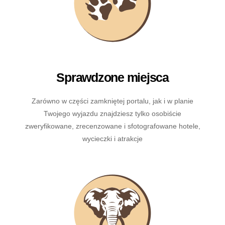
Sprawdzone miejsca
Zarówno w części zamkniętej portalu, jak i w planie
Twojego wyjazdu znajdziesz tylko osobiście
zweryfikowane, zrecenzowane i sfotografowane hotele,
wycieczki i atrakcje