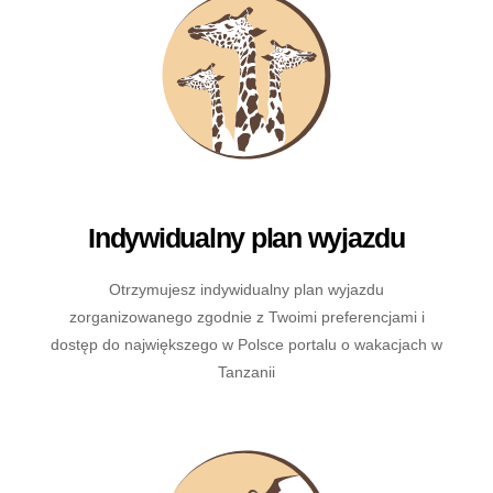
Indywidualny plan wyjazdu
Otrzymujesz indywidualny plan wyjazdu
zorganizowanego zgodnie z Twoimi preferencjami i
dostęp do największego w Polsce portalu o wakacjach w
Tanzanii