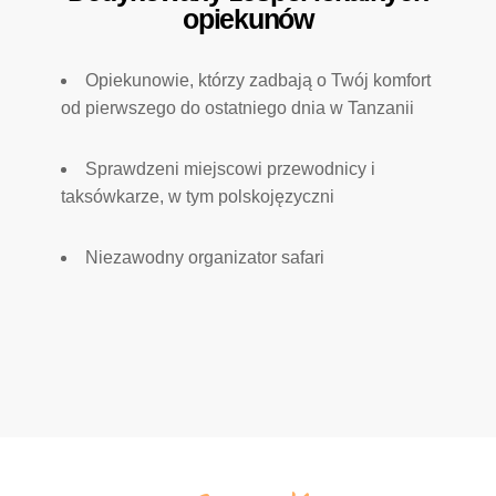
opiekunów
Opiekunowie, którzy zadbają o Twój komfort
od pierwszego do ostatniego dnia w Tanzanii
Sprawdzeni miejscowi przewodnicy i
taksówkarze, w tym polskojęzyczni
Niezawodny organizator safari