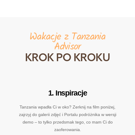
Wakacje z Tanzania
Advisor
KROK PO KROKU
1. Inspiracje
Tanzania wpadła Ci w oko? Zerknij na film poniżej,
zajrzyj do galerii zdjęć i Portalu podróżnika w wersji
demo – to tylko przedsmak tego, co mam Ci do
zaoferowania.