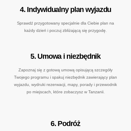
4. Indywidualny plan wyjazdu
Sprawdź przygotowany specjalnie dla Ciebie plan na
każdy dzień i poczuj zbliżającą się przygodę.
5. Umowa i niezbędnik
Zapoznaj się z gotową umową opisującą szczegóły
Twojego programu i spakuj niezbędnik zawierający plan
wyjazdu, wydruki rezerwacji, mapy, porady i przewodnik
po miejscach, które zobaczysz w Tanzanii.
6. Podróż