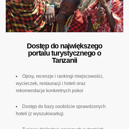
Dostęp do największego
portalu turystycznego o
Tanzanii
Opisy, recenzje i rankingi miejscowości,
wycieczek, restauracji i hoteli oraz
rekomendacje konkretnych pokoi
Dostęp do bazy osobiście sprawdzonych
hoteli (z wyszukiwarką)