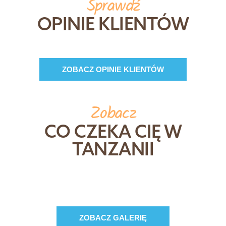
Sprawdź
OPINIE KLIENTÓW
ZOBACZ OPINIE KLIENTÓW
Zobacz
CO CZEKA CIĘ W
TANZANII
ZOBACZ GALERIĘ