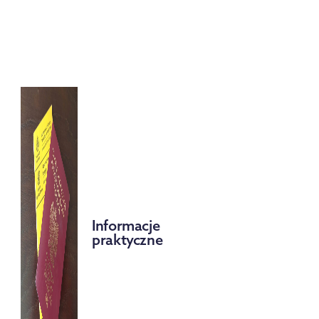
Informacje
praktyczne