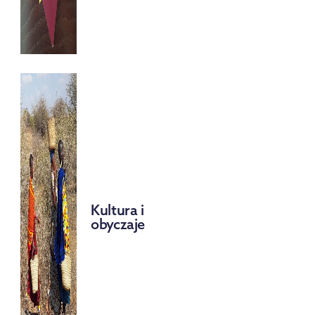
Kultura i
obyczaje