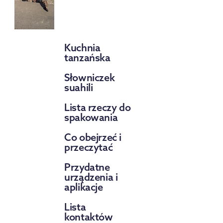
Kuchnia
tanzańska
Słowniczek
suahili
Lista rzeczy do
spakowania
Co obejrzeć i
przeczytać
Przydatne
urządzenia i
aplikacje
Lista
kontaktów