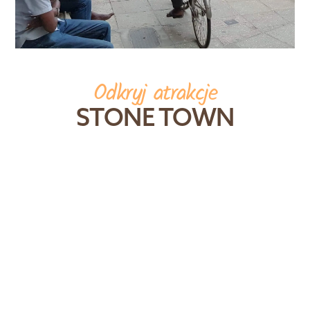
Odkryj atrakcje
STONE TOWN