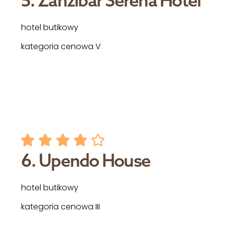
hotel butikowy
kategoria cenowa V
6. Upendo House
hotel butikowy
kategoria cenowa III