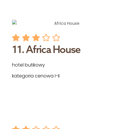
11. Africa House
hotel butikowy
kategoria cenowa I-II