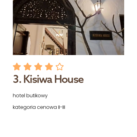
3. Kisiwa House
hotel butikowy
kategoria cenowa II-III