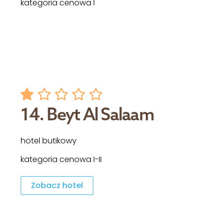
kategoria cenowa I
14. Beyt Al Salaam
hotel butikowy
kategoria cenowa I-II
Zobacz hotel