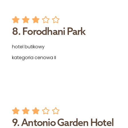
8. Forodhani Park
hotel butikowy
kategoria cenowa II
9. Antonio Garden Hotel