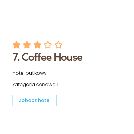
7. Coffee House
hotel butikowy
kategoria cenowa II
Zobacz hotel