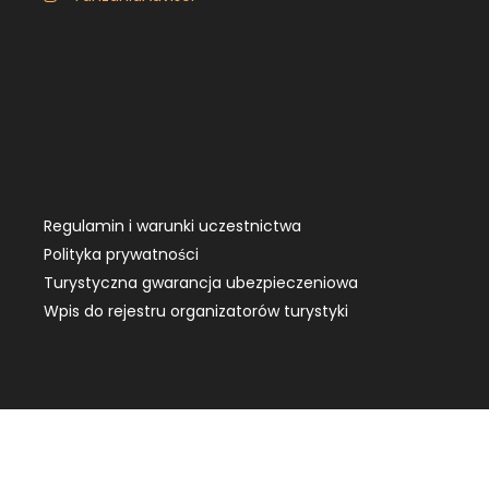
Regulamin i warunki uczestnictwa
Polityka prywatności
Turystyczna gwarancja ubezpieczeniowa
Wpis do rejestru organizatorów turystyki