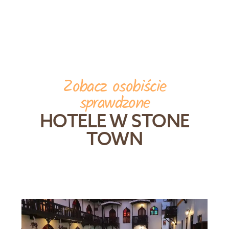
Zobacz osobiście
sprawdzone
HOTELE W STONE
TOWN