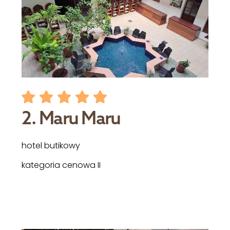
2. Maru Maru
hotel butikowy
kategoria cenowa II