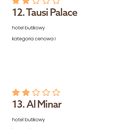
12. Tausi Palace
hotel butikowy
kategoria cenowa I
13. Al Minar
hotel butikowy