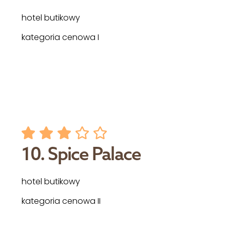
hotel butikowy
kategoria cenowa I
10. Spice Palace
hotel butikowy
kategoria cenowa II