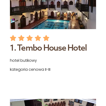
1. Tembo House Hotel
hotel butikowy
kategoria cenowa II-III