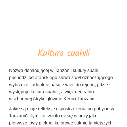
Kultura suahili
Nazwa dominującej w Tanzanii kultury suahili
pochodzi od arabskiego słowa
sāhil
oznaczającego
wybrzeże – idealnie pasuje więc do rejonu, gdzie
występuje kultura suahili, a więc centralno-
wschodniej Afryki, głównie Kenii i Tanzanii.
Jakie są moje refleksje i spostrzeżenia po pobycie w
Tanzanii? Tym, co rzuciło mi się w oczy jako
pierwsze, były piękne, kolorowe suknie tamtejszych