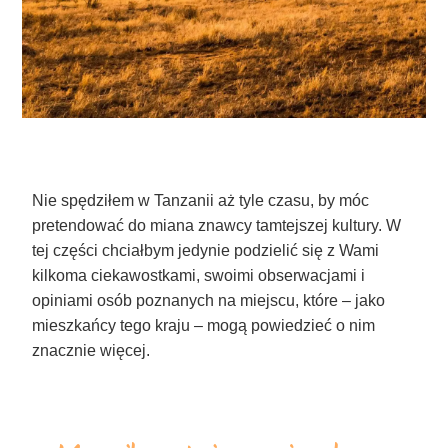
Nie spędziłem w Tanzanii aż tyle czasu, by móc
pretendować do miana znawcy tamtejszej kultury. W
tej części chciałbym jedynie podzielić się z Wami
kilkoma ciekawostkami, swoimi obserwacjami i
opiniami osób poznanych na miejscu, które – jako
mieszkańcy tego kraju – mogą powiedzieć o nim
znacznie więcej.