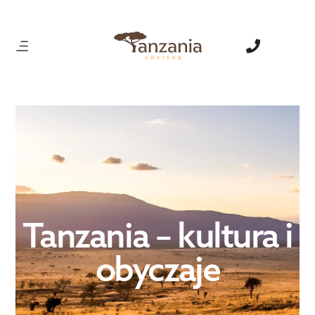
Tanzania – kultura i
obyczaje