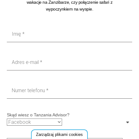
wakacje na Zanzibarze, czy połączenie safari z
wypoczynkiem na wyspie.
Skąd wiesz o Tanzania Advisor?
Zarządzaj plikami cookies