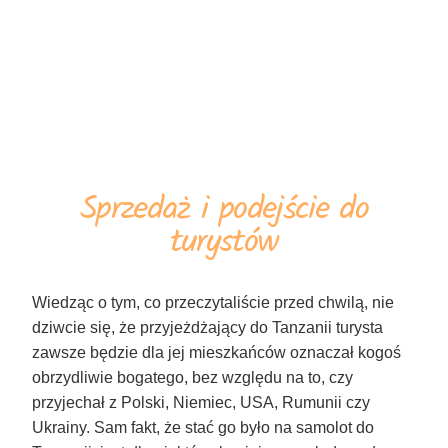
Sprzedaż i podejście do
turystów
Wiedząc o tym, co przeczytaliście przed chwilą, nie
dziwcie się, że przyjeżdżający do Tanzanii turysta
zawsze będzie dla jej mieszkańców oznaczał kogoś
obrzydliwie bogatego, bez względu na to, czy
przyjechał z Polski, Niemiec, USA, Rumunii czy
Ukrainy. Sam fakt, że stać go było na samolot do