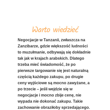
Warto wiedzieć
Negocjacje w Tanzanii, zwłaszcza na
Zanzibarze, gdzie większość ludności
to muzułmanie, odbywają się dokładnie
tak jak w krajach arabskich. Dlatego
trzeba mieć świadomość, że po
pierwsze targowanie się jest naturalną
częścią każdego zakupu, po drugie
ceny wyjściowe są mocno zawyżane, a
po trzecie – jeśli wejdzie się w
negocjacje i mocno zbije cenę, nie
wypada nie dokonać zakupu. Takie
zachowanie obraziłoby sprzedającego.