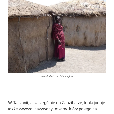
nastoletnia Masajka
W Tanzanii, a szczególnie na Zanzibarze, funkcjonuje
także zwyczaj nazywany
unyagu
, który polega na