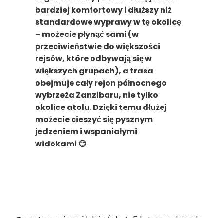
bardziej komfortowy i dłuższy niż
standardowe wyprawy w tę okolicę
– możecie płynąć sami (w
przeciwieństwie do większości
rejsów, które odbywają się w
większych grupach), a trasa
obejmuje cały rejon północnego
wybrzeża Zanzibaru, nie tylko
okolice atolu. Dzięki temu dłużej
możecie cieszyć się pysznym
jedzeniem i wspaniałymi
widokami
😊