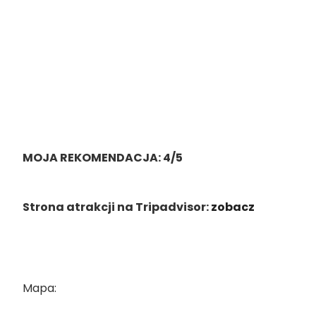
MOJA REKOMENDACJA: 4/5
Strona atrakcji na Tripadvisor:
zobacz
Mapa: