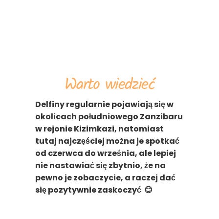
Warto wiedzieć
Delfiny regularnie pojawiają się w
okolicach południowego Zanzibaru
w rejonie Kizimkazi, natomiast
tutaj najczęściej można je spotkać
od czerwca do września, ale lepiej
nie nastawiać się zbytnio, że na
pewno je zobaczycie, a raczej dać
się pozytywnie zaskoczyć 😊